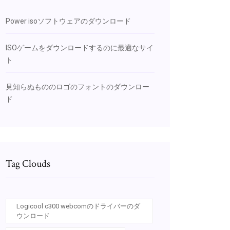
Power isoソフトウェアのダウンロード
ISOゲームをダウンロードするのに最適なサイ
ト
見知らぬもののロゴのフォントのダウンロー
ド
Tag Clouds
Logicool c300 webcomのドライバーのダ
ウンロード