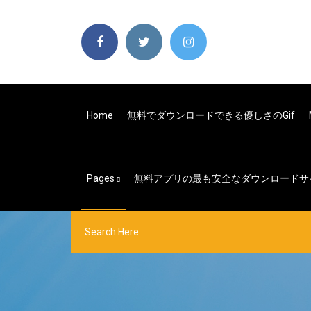
Home
無料でダウンロードできる優しさのgif
Pages
無料アプリの最も安全なダウンロードサ