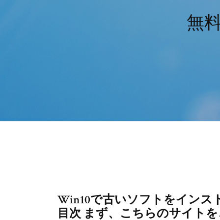
無料ダ
Win10で古いソフトをイン
目次 まず、こちらのサイトをご