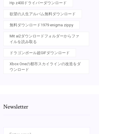
Hp z400ドライバーダウンロード
欲望の人生アルバム無料ダウンロード
無料ダウンロード1979 enigma zippy
Mit ai2ダウンロードフォルダーからファ
イルを読み取る
ドラゴンボール超GIFダウンロード
Xbox Oneの都市スカイラインの改造をダ
ウンロード
Newsletter