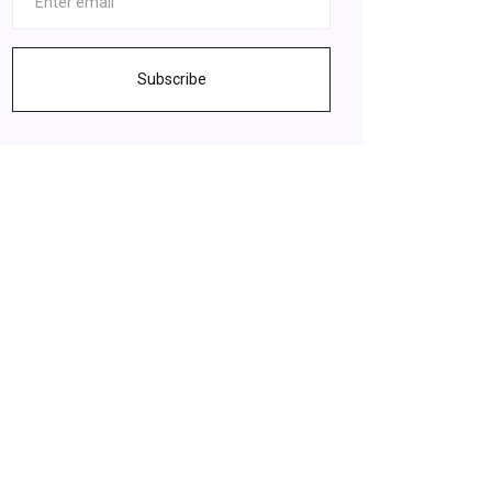
Subscribe