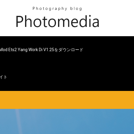
Mod Ets2 Yang Work Di V1.25をダウンロード
イト