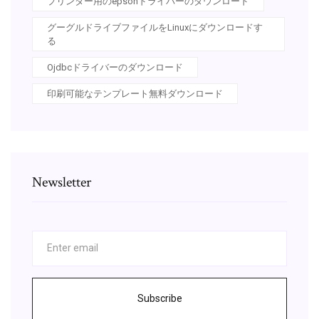
プリンター用のepsonドライバーのダウンロード
グーグルドライブファイルをLinuxにダウンロードす
る
Ojdbcドライバーのダウンロード
印刷可能なテンプレート無料ダウンロード
Newsletter
Subscribe