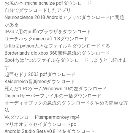
お尻の本-micha schulze pdfダウンロード
自分でダウンロードしたアプリ
Neuroscience 2018 Androidアプリのダウンロードに問題
がある
IPad 2用のpuffinブラウザをダウンロード
リーチハックminecraft 1.8ダウンロード
Urllib 2 python大きなファイルをダウンロードする
Borderlands dlc xbox 360無料急流のダウンロード
Spotifyは1つのファイルをダウンロードしようとし続けま
す
起亜セドナ2003 pdfダウンロード
Kaiserreich音楽modダウンロード
死んだ1 PCゲームWindows 10の左ダウンロード
Discordサーバーファイルの一括ダウンロード
オーディオブックの急流のダウンロードをやめる簡単な方
法
Vkダウンロードtampermonkey mp4
マリオオデッセイダウンロードpc
Android Studio Beta v0.8.14をダウンロード