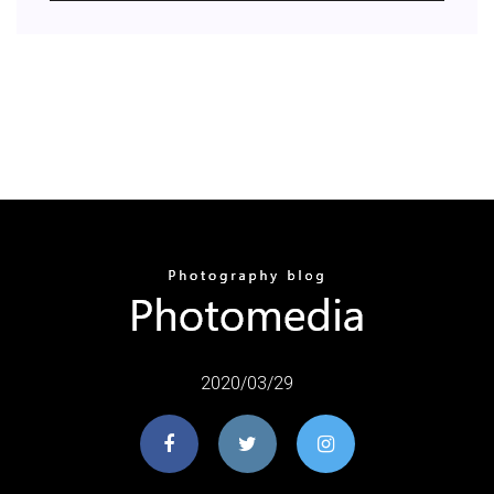
2020/03/29