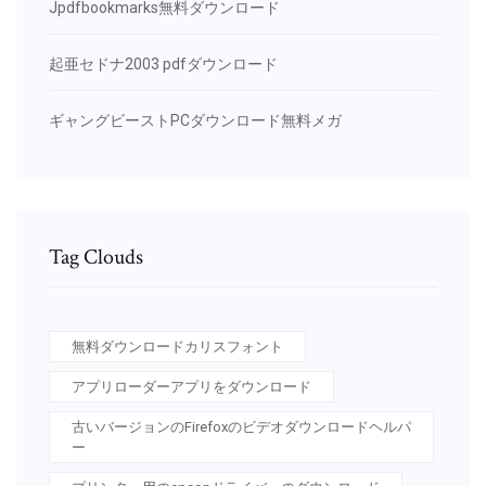
Jpdfbookmarks無料ダウンロード
起亜セドナ2003 pdfダウンロード
ギャングビーストPCダウンロード無料メガ
Tag Clouds
無料ダウンロードカリスフォント
アプリローダーアプリをダウンロード
古いバージョンのFirefoxのビデオダウンロードヘルパ
ー