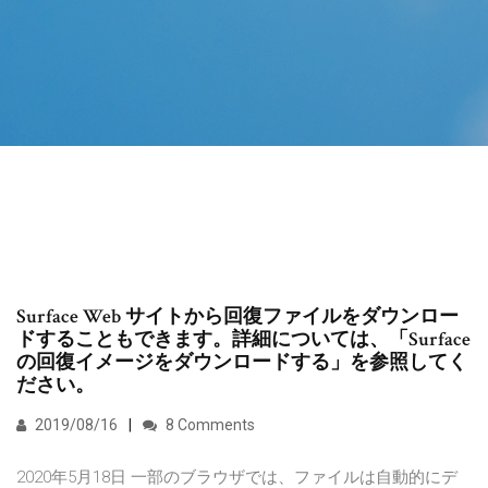
Surface Web サイトから回復ファイルをダウンロー
ドすることもできます。詳細については、「Surface
の回復イメージをダウンロードする」を参照してく
ださい。
2019/08/16
8 Comments
2020年5月18日 一部のブラウザでは、ファイルは自動的にデ