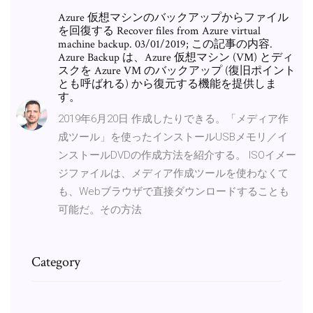
Azure 仮想マシンのバックアップからファイル
を回復する Recover files from Azure virtual
machine backup. 03/01/2019; この記事の内容.
Azure Backup は、Azure 仮想マシン (VM) とディ
スクを Azure VM のバックアップ (復旧ポイント
とも呼ばれる) から復元する機能を提供しま
す。
2019年6月20日 作成したりできる。「メディア作
成ツール」を使ったインストールUSBメモリ／イ
ンストールDVDの作成方法を紹介する。 ISOイメー
ジファイルは、メディア作成ツールを使わなくて
も、Webブラウザで直接ダウンロードすることも
可能だ。その方法
Category