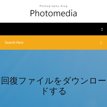
回復ファイルをダウンロー
ドする