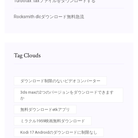
Turbotax .taxファイルをダウンロードする
Rocksmith dlcダウンロード無料急流
Tag Clouds
ダウンロード制限のないビデオコンバーター
3ds maxの2つのバージョンをダウンロードできます
か
無料ダウンロードetkアプリ
ミラクル1959映画無料ダウンロード
Kodi 17 Androidのダウンロードに制限なし