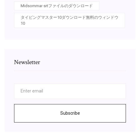
Midsommar srtファイルのダウンロード
タイピングマスター10ダウンロード無料のウィンドウ
10
Newsletter
Subscribe