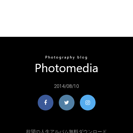
2014/08/10
欲望の人生アルバム無料ダウンロード