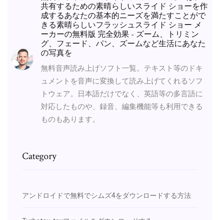
共有するための素晴らしいスライド ショーを作
成するあなたの基本的ニーズを満たすことがで
きる素晴らしいフラッシュスライド ショー メ
ーカーの無料版 完全効果 - ズーム、トリミン
グ、フェード、パン、ズームなど生活にあなた
の写真を
無料音声読み上げソフト一覧。テキスト等のドキ
ュメントを音声に変換して読み上げてくれるソフ
トウェア。日本語だけでなく、英語等の多言語に
対応したものや、録音、編集機能等も利用できる
ものもあります。
Category
アンドロイドで無料でシムズ4をダウンロードする方法