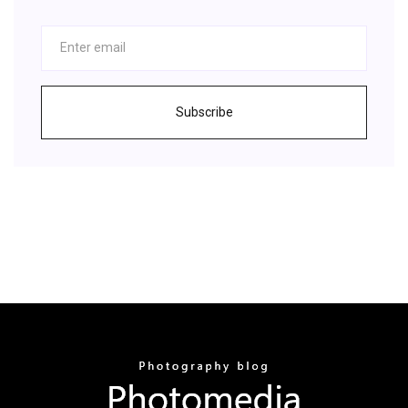
Subscribe