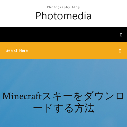
Minecraftスキーをダウンロ
ードする方法