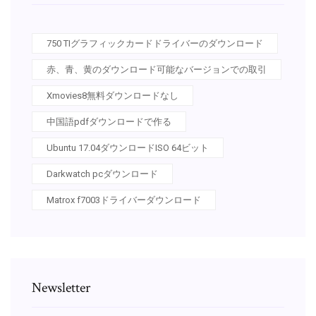
750 TIグラフィックカードドライバーのダウンロード
赤、青、黄のダウンロード可能なバージョンでの取引
Xmovies8無料ダウンロードなし
中国語pdfダウンロードで作る
Ubuntu 17.04ダウンロードISO 64ビット
Darkwatch pcダウンロード
Matrox f7003ドライバーダウンロード
Newsletter