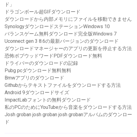
ド」
ドラゴンボール超GIFダウンロード
ダウンロードから内部メモリにファイルを移動できません
SynologyダウンロードステーションWindows 10
バランスゲーム無料ダウンロード完全版Windows 7
Uconnect gen 3 8.6の最新バージョンのダウンロード
ダウンロードマネージャーのアプリの更新を停止する方法
恐怖ボブウッドワードPDFダウンロード無料
ドライバーのダウンロードの記録
Pubg pcダウンロード無料無料
Bmwアプリのダウンロード
Githubからテキストファイルをダウンロードする方法
Android 9ダウンロードサイズ
ImpactLabフォントの無料ダウンロード
私のPCのためにYouTubeから音楽をダウンロードする方法
Josh groban josh groban josh grobanアルバムのダウンロー
ド