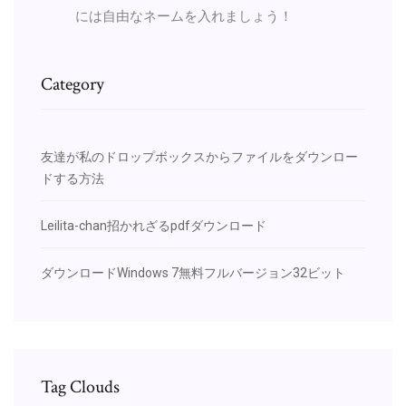
には自由なネームを入れましょう！
Category
友達が私のドロップボックスからファイルをダウンロー
ドする方法
Leilita-chan招かれざるpdfダウンロード
ダウンロードWindows 7無料フルバージョン32ビット
Tag Clouds