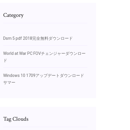
Category
Dsm 5 pdf 2018完全無料ダウンロード
World at War PC FOVチェンジャーダウンロー
ド
Windows 10 1709アップデートダウンロード
サマー
Tag Clouds