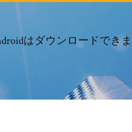
 androidはダウンロードでき