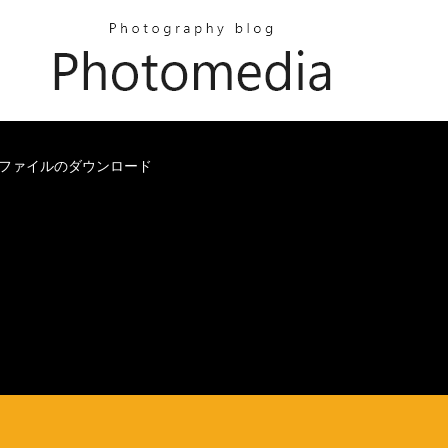
fファイルのダウンロード