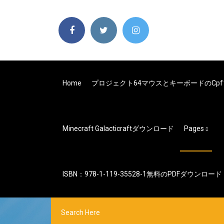
Home
プロジェクト64マウスとキーボードのcp
Minecraft Galacticraftダウンロード
Pages
ISBN：978-1-119-35528-1無料のPDFダウンロード