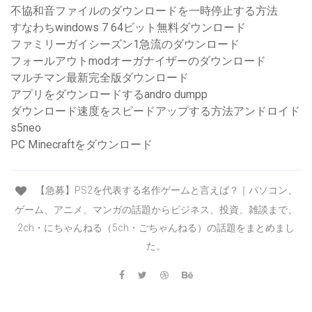
不協和音ファイルのダウンロードを一時停止する方法
すなわちwindows 7 64ビット無料ダウンロード
ファミリーガイシーズン1急流のダウンロード
フォールアウトmodオーガナイザーのダウンロード
マルチマン最新完全版ダウンロード
アプリをダウンロードするandro dumpp
ダウンロード速度をスピードアップする方法アンドロイド
s5neo
PC Minecraftをダウンロード
【急募】PS2を代表する名作ゲームと言えば？｜パソコン、
ゲーム、アニメ、マンガの話題からビジネス、投資、雑談まで、
2ch・にちゃんねる（5ch・ごちゃんねる）の話題をまとめまし
た。