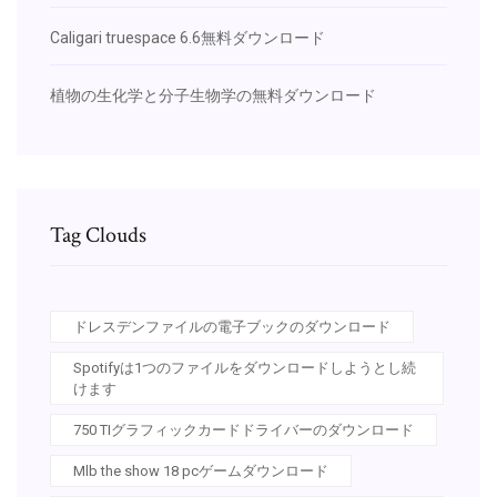
Caligari truespace 6.6無料ダウンロード
植物の生化学と分子生物学の無料ダウンロード
Tag Clouds
ドレスデンファイルの電子ブックのダウンロード
Spotifyは1つのファイルをダウンロードしようとし続
けます
750 TIグラフィックカードドライバーのダウンロード
Mlb the show 18 pcゲームダウンロード