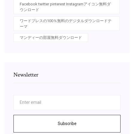
Facebook twitter pinterest Instagramアイコン無料ダ
ウンロード
ワードプレスの100％無料のデジタルダウンロードテ
ーマ
マンディーの部屋無料ダウンロード
Newsletter
Subscribe