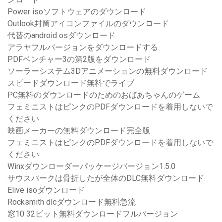
Power isoソフトウェアのダウンロード
Outlook封筒アイコンファイルのダウンロード
代替のandroid osダウンロード
アラヤフルバージョンをダウンロードする
PDFベンチャー3の第2版をダウンロード
ソーラーシステム3Dアニメーションの無料ダウンロード
スピードダウンロード無料でライブ
PC無料のダウンロードのためのおばあちゃんのゲーム
フェミニストはピンクのPDFダウンロードを着用しないで
ください
映画メーカーの無料ダウンロード完全版
フェミニストはピンクのPDFダウンロードを着用しないで
ください
Winxダウンローダーパッケージバージョン1.5.0
サウスパークは骨折したが全体のDLC無料ダウンロード
Elive isoダウンロード
Rocksmith dlcダウンロード無料急流
窓10 32ビット無料ダウンロードフルバージョン