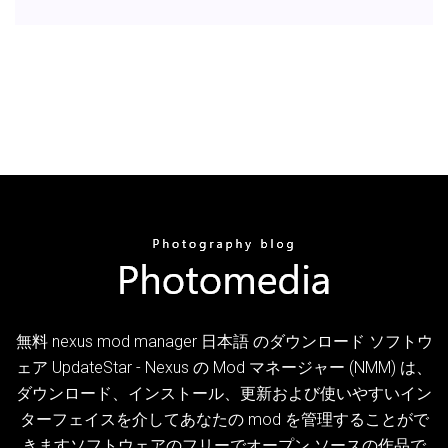
無料 nexus mod manager 日本語 のダウンロード ソフトウ
ェア UpdateStar - Nexus の Mod マネージャー (NMM) は、
ダウンロード、インストール、更新および使いやすいイン
ターフェイスを介してあなたの mod を管理することがで
きますソフトウェアのフリーでオープン ソースの作品で