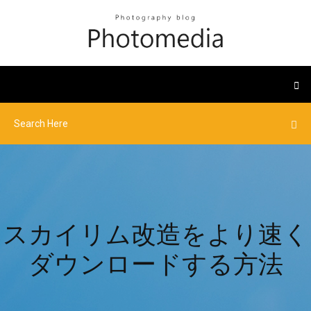
スカイリム改造をより速く
ダウンロードする方法