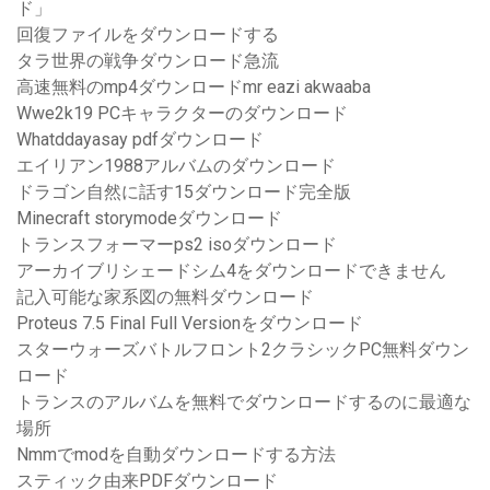
ド」
回復ファイルをダウンロードする
タラ世界の戦争ダウンロード急流
高速無料のmp4ダウンロードmr eazi akwaaba
Wwe2k19 PCキャラクターのダウンロード
Whatddayasay pdfダウンロード
エイリアン1988アルバムのダウンロード
ドラゴン自然に話す15ダウンロード完全版
Minecraft storymodeダウンロード
トランスフォーマーps2 isoダウンロード
アーカイブリシェードシム4をダウンロードできません
記入可能な家系図の無料ダウンロード
Proteus 7.5 Final Full Versionをダウンロード
スターウォーズバトルフロント2クラシックPC無料ダウン
ロード
トランスのアルバムを無料でダウンロードするのに最適な
場所
Nmmでmodを自動ダウンロードする方法
スティック由来PDFダウンロード