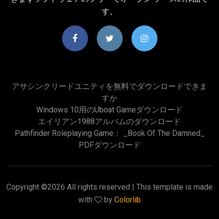
す。
アサシンクリードユニティを無料でダウンロードできま
すか
Windows 10用のUboat Gameダウンロード
エイリアン1988アルバムのダウンロード
Pathfinder Roleplaying Game： _Book Of The Damned_
PDFダウンロード
Copyright ©
2026 All rights reserved | This template is made
with
by
Colorlib