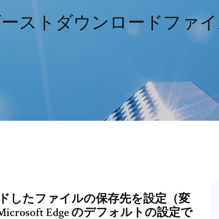
ゴーストダウンロードファイ
ダウンロードしたファイルの保存先を設定（変
rosoft Edge のデフォルトの設定で