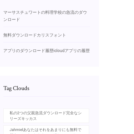
マーサスチュワートの料理学校の急流のダウ
ンロード
無料ダウンロードカリスフォント
アプリのダウンロード履歴icloudアプリの履歴
Tag Clouds
私の2つの父親急流ダウンロード完全なシ
リーズキッカス
Jahmielあなたはそれをあまりにも無料で