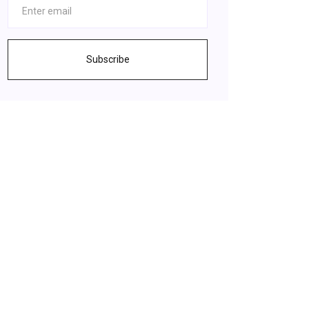
Subscribe