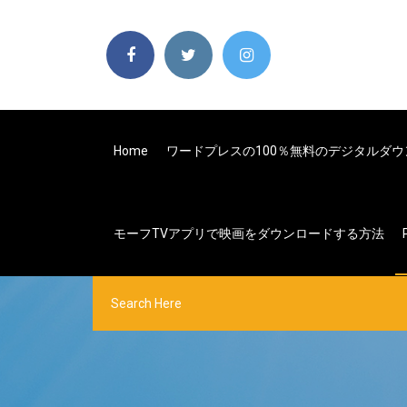
Home
ワードプレスの100％無料のデジタルダ
モーフTVアプリで映画をダウンロードする方法