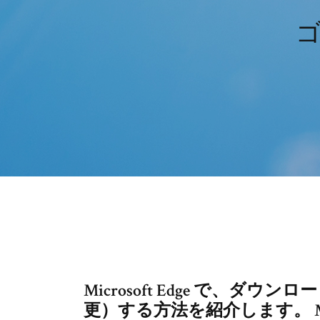
Microsoft Edge で、
更）する方法を紹介します。 Mic