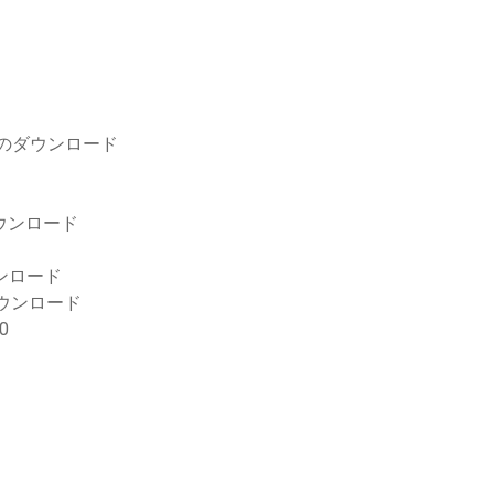
のダウンロード
ダウンロード
ウンロード
ウンロード
0