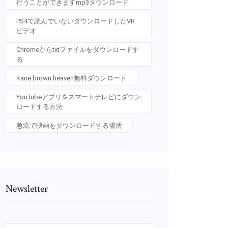
行うことができますmp3ダウンロード
PS4で読んでいないダウンロードしたVR
ビデオ
Chromeからtxtファイルをダウンロードす
る
Kane brown heaven無料ダウンロード
YouTubeアプリをスマートテレビにダウン
ロードする方法
急流で映画をダウンロードする場所
Newsletter